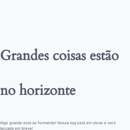
Grandes coisas estão
no horizonte
Algo grande está se formando! Nossa loja está em obras e será
lançada em breve!