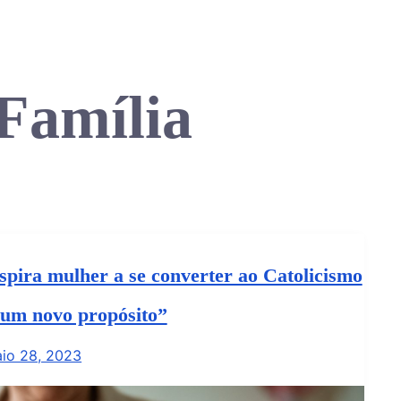
Família
spira mulher a se converter ao Catolicismo
 um novo propósito”
io 28, 2023