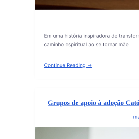
Em uma história inspiradora de transf
caminho espiritual ao se tornar mãe
Continue Reading →
Grupos de apoio à adoção Cató
ma