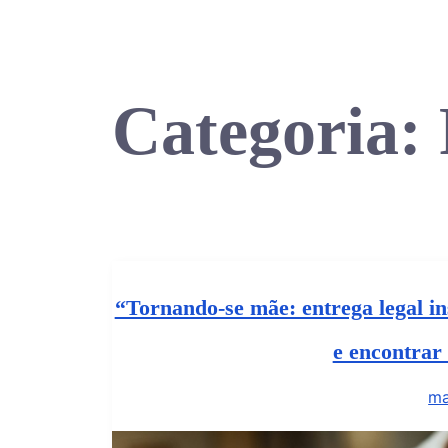
Categoria:
“Tornando-se mãe: entrega legal in
e encontrar
ma