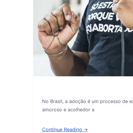
No Brasil, a adoção é um processo de e
amoroso e acolhedor a
Continue Reading →