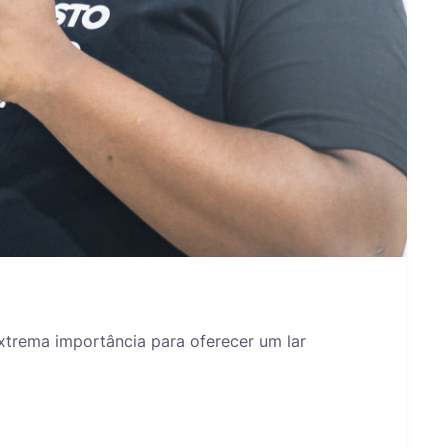
xtrema importância para oferecer um lar