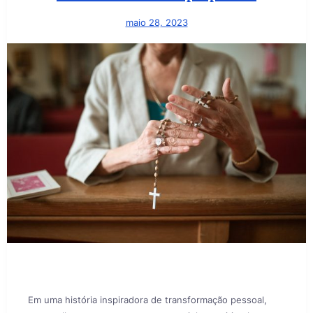
maio 28, 2023
Em uma história inspiradora de transformação pessoal,