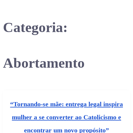
Categoria:
Abortamento
“Tornando-se mãe: entrega legal inspira
mulher a se converter ao Catolicismo e
encontrar um novo propósito”