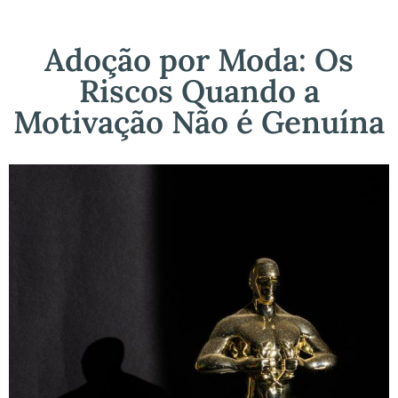
Adoção por Moda: Os
Riscos Quando a
Motivação Não é Genuína